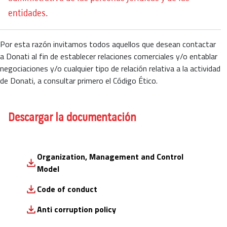
entidades.
Por esta razón invitamos todos aquellos que desean contactar
a Donati al fin de establecer relaciones comerciales y/o entablar
negociaciones y/o cualquier tipo de relación relativa a la actividad
de Donati, a consultar primero el Código Ético.
Descargar la documentación
Organization, Management and Control
Model
Code of conduct
Anti corruption policy