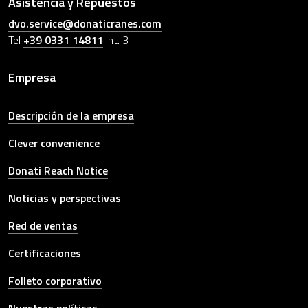
Asistencia y Repuestos
dvo.service@donaticranes.com
Tel
+39 0331 14811
int. 3
Empresa
Descripción de la empresa
Clever convenience
Donati Reach Notice
Noticias y perspectivas
Red de ventas
Certificaciones
Folleto corporativo