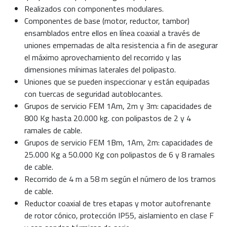
Realizados con componentes modulares.
Componentes de base (motor, reductor, tambor)
ensamblados entre ellos en línea coaxial a través de
uniones empernadas de alta resistencia a fin de asegurar
el máximo aprovechamiento del recorrido y las
dimensiones mínimas laterales del polipasto.
Uniones que se pueden inspeccionar y están equipadas
con tuercas de seguridad autoblocantes.
Grupos de servicio FEM 1Am, 2m y 3m: capacidades de
800 Kg hasta 20.000 kg. con polipastos de 2 y 4
ramales de cable.
Grupos de servicio FEM 1Bm, 1Am, 2m: capacidades de
25.000 Kg a 50.000 Kg con polipastos de 6 y 8 ramales
de cable.
Recorrido de 4 m a 58 m según el número de los tramos
de cable.
Reductor coaxial de tres etapas y motor autofrenante
de rotor cónico, protección IP55, aislamiento en clase F