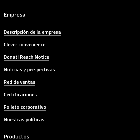
Empresa
Descripción de la empresa
Clever convenience
Donati Reach Notice
Noticias y perspectivas
Red de ventas
Certificaciones
Folleto corporativo
Nuestras políticas
Productos