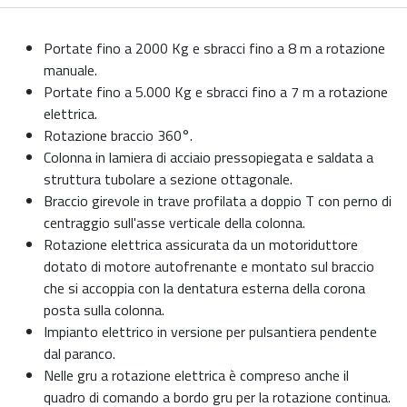
Portate fino a 2000 Kg e sbracci fino a 8 m a rotazione
manuale.
Portate fino a 5.000 Kg e sbracci fino a 7 m a rotazione
elettrica.
Rotazione braccio 360°.
Colonna in lamiera di acciaio pressopiegata e saldata a
struttura tubolare a sezione ottagonale.
Braccio girevole in trave profilata a doppio T con perno di
centraggio sull'asse verticale della colonna.
Rotazione elettrica assicurata da un motoriduttore
dotato di motore autofrenante e montato sul braccio
che si accoppia con la dentatura esterna della corona
posta sulla colonna.
Impianto elettrico in versione per pulsantiera pendente
dal paranco.
Nelle gru a rotazione elettrica è compreso anche il
quadro di comando a bordo gru per la rotazione continua.