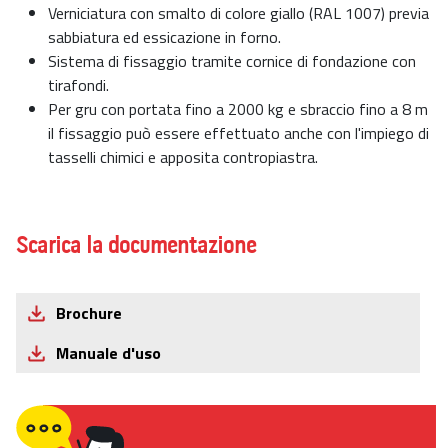
Verniciatura con smalto di colore giallo (RAL 1007) previa
sabbiatura ed essicazione in forno.
Sistema di fissaggio tramite cornice di fondazione con
tirafondi.
Per gru con portata fino a 2000 kg e sbraccio fino a 8 m
il fissaggio può essere effettuato anche con l'impiego di
tasselli chimici e apposita contropiastra.
Scarica la documentazione
Brochure
Manuale d'uso