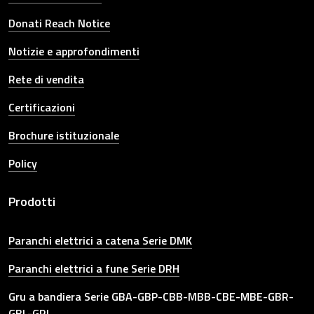
Donati Reach Notice
Notizie e approfondimenti
Rete di vendita
Certificazioni
Brochure istituzionale
Policy
Prodotti
Paranchi elettrici a catena Serie DMK
Paranchi elettrici a fune Serie DRH
Gru a bandiera Serie GBA-GBP-CBB-MBB-CBE-MBE-GBR-
GBL-GRL