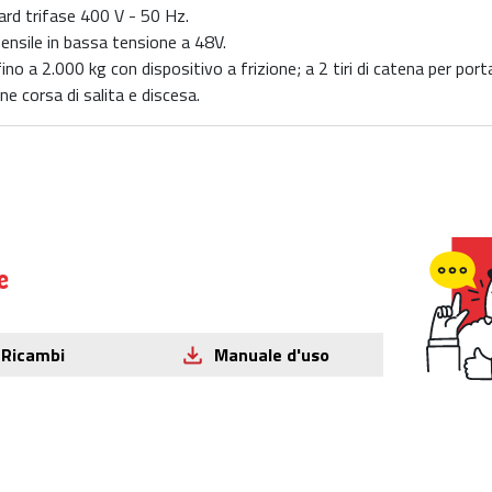
ard trifase 400 V - 50 Hz.
ensile in bassa tensione a 48V.
fino a 2.000 kg con dispositivo a frizione; a 2 tiri di catena per po
ne corsa di salita e discesa.
e
Ricambi
Manuale d'uso