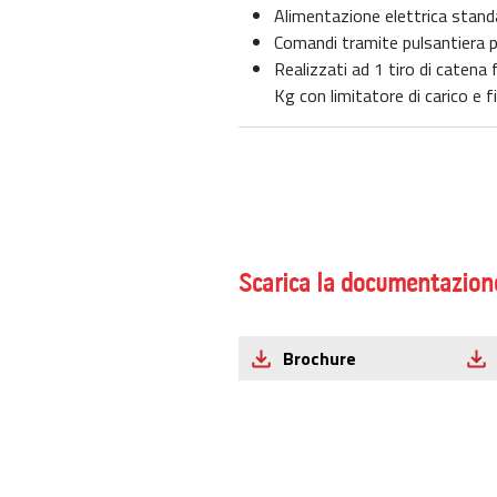
Alimentazione elettrica stand
Comandi tramite pulsantiera p
Realizzati ad 1 tiro di catena 
Kg con limitatore di carico e fi
Scarica la documentazion
Brochure