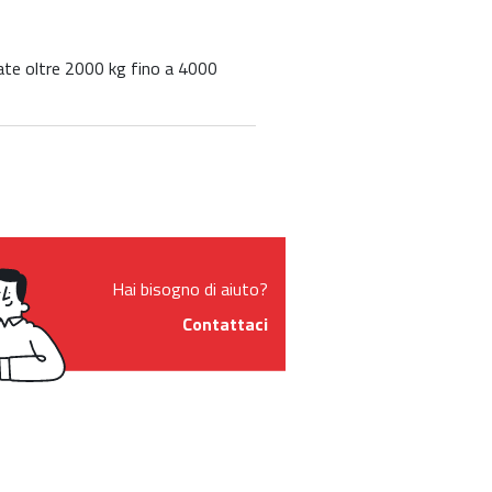
rtate oltre 2000 kg fino a 4000
Hai bisogno di aiuto?
Contattaci