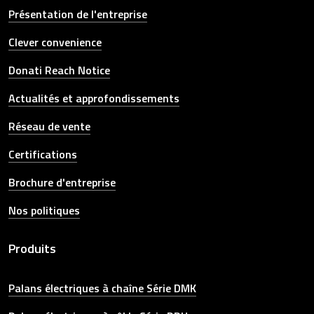
Présentation de l'entreprise
Clever convenience
Donati Reach Notice
Actualités et approfondissements
Réseau de vente
Certifications
Brochure d'entreprise
Nos politiques
Produits
Palans électriques à chaîne Série DMK