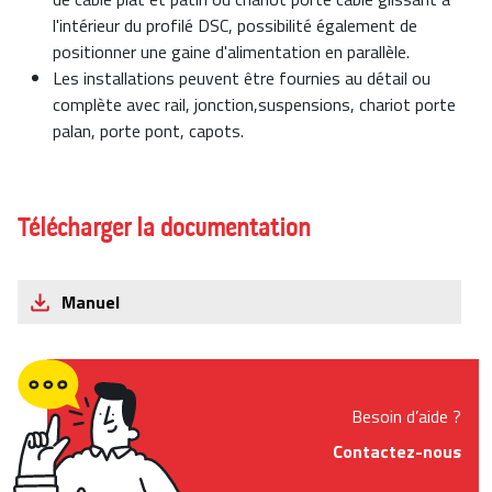
l'intérieur du profilé DSC, possibilité également de
positionner une gaine d'alimentation en parallèle.
Les installations peuvent être fournies au détail ou
complète avec rail, jonction,suspensions, chariot porte
palan, porte pont, capots.
Télécharger la documentation
Manuel
Besoin d’aide ?
Contactez-nous