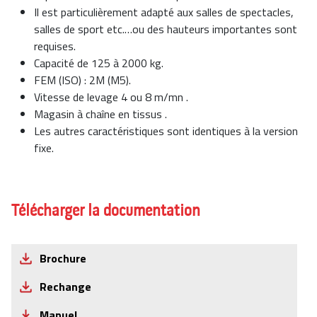
Il est particulièrement adapté aux salles de spectacles,
salles de sport etc.…ou des hauteurs importantes sont
requises.
Capacité de 125 à 2000 kg.
FEM (ISO) : 2M (M5).
Vitesse de levage 4 ou 8 m/mn .
Magasin à chaîne en tissus .
Les autres caractéristiques sont identiques à la version
fixe.
Télécharger la documentation
Brochure
Rechange
Manuel