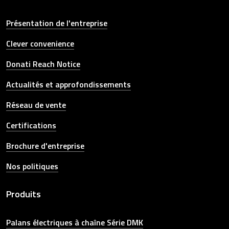
Présentation de l'entreprise
Clever convenience
Donati Reach Notice
Actualités et approfondissements
Réseau de vente
Certifications
Brochure d'entreprise
Nos politiques
Produits
Palans électriques à chaîne Série DMK