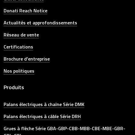
Donati Reach Notice
Actualités et approfondissements
Réseau de vente
Certifications
Brochure d'entreprise
Nos politiques
Produits
Palans électriques à chaîne Série DMK
Palans électriques à câble Série DRH
Grues à flèche Série GBA-GBP-CBB-MBB-CBE-MBE-GBR-