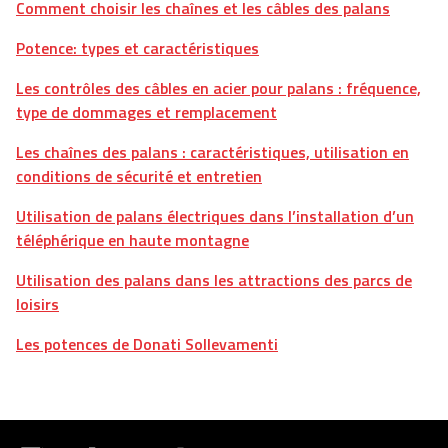
Comment choisir les chaînes et les câbles des palans
Potence: types et caractéristiques
Les contrôles des câbles en acier pour palans : fréquence,
type de dommages et remplacement
Les chaînes des palans : caractéristiques, utilisation en
conditions de sécurité et entretien
Utilisation de palans électriques dans l’installation d’un
téléphérique en haute montagne
Utilisation des palans dans les attractions des parcs de
loisirs
Les potences de Donati Sollevamenti
Drupal