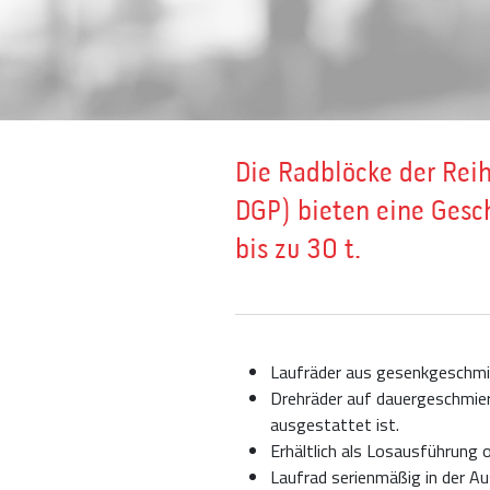
Die Radblöcke der Reih
DGP) bieten eine Gesc
bis zu 30 t.
Laufräder aus gesenkgeschmi
Drehräder auf dauergeschmier
ausgestattet ist.
Erhältlich als Losausführung 
Laufrad serienmäßig in der Au