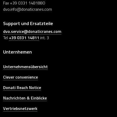
Fax +39 0331 1481880
dvo.info@donaticranes.com
Support und Ersatzteile
dvo.service@donaticranes.com
Tel
+39 0331 14811
int. 3
Unternhemen
Unternehmensübersicht
Clever convenience
Donati Reach Notice
Nachrichten & Einblicke
Vertriebsnetzwerk