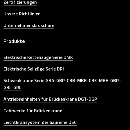
Zertifizierungen
Unsere Richtlinien
Unternehmensbroschüre
Produkte
Elektrische Kettenzüge Serie DMK
Elektrische Seilzüge Serie DRH
Schwenkkrane Serie GBA-GBP-CBB-MBB-CBE-MBE-GBR-
GBL-GRL
Antriebseinheiten für Brückenkrane DGT-DGP
Fahrwerke für Brückenkrane
Leichtkransystem der baureihe DSC