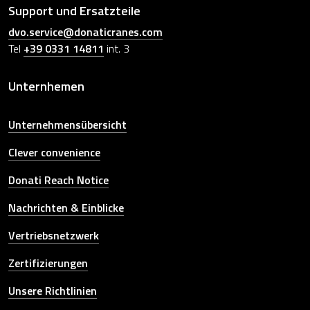
Support und Ersatzteile
dvo.service@donaticranes.com
Tel
+39 0331 14811
int. 3
Unternhemen
Unternehmensübersicht
Clever convenience
Donati Reach Notice
Nachrichten & Einblicke
Vertriebsnetzwerk
Zertifizierungen
Unsere Richtlinien