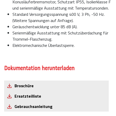
Konusläuferbremsmotor, Schutzart IP55, Isolierklasse F
und serienmäßige Ausstattung mit Temperatursonden.
Standard Versorgungsspannung 400 V, 3 Ph, -50 Hz.
(Weitere Spannungen auf Anfrage).
Geräuschentwicklung unter 85 dB (A).
Serienmäßige Ausstattung mit Schutzüberdachung für
Trommel-Flaschenzug.
Elektromechanische Überlastsperre.
Dokumentation herunterladen
Broschüre
Ersatzteilliste
Gebrauchsanleitung