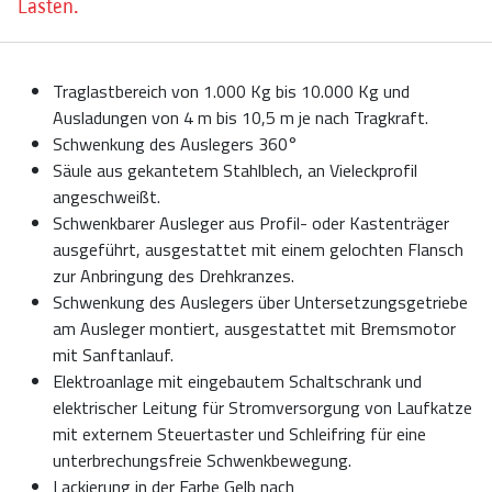
Lasten.
Traglastbereich von 1.000 Kg bis 10.000 Kg und
Ausladungen von 4 m bis 10,5 m je nach Tragkraft.
Schwenkung des Auslegers 360°
Säule aus gekantetem Stahlblech, an Vieleckprofil
angeschweißt.
Schwenkbarer Ausleger aus Profil- oder Kastenträger
ausgeführt, ausgestattet mit einem gelochten Flansch
zur Anbringung des Drehkranzes.
Schwenkung des Auslegers über Untersetzungsgetriebe
am Ausleger montiert, ausgestattet mit Bremsmotor
mit Sanftanlauf.
Elektroanlage mit eingebautem Schaltschrank und
elektrischer Leitung für Stromversorgung von Laufkatze
mit externem Steuertaster und Schleifring für eine
unterbrechungsfreie Schwenkbewegung.
Lackierung in der Farbe Gelb nach