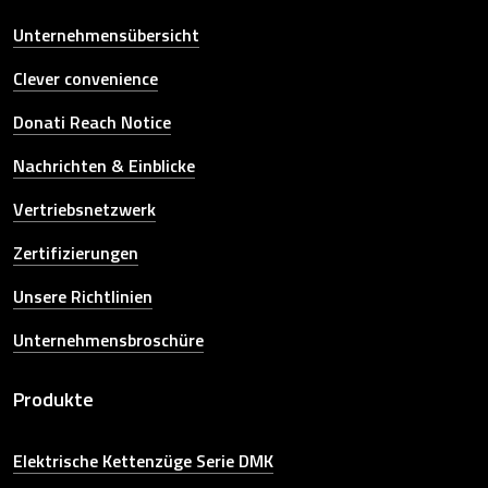
Unternehmensübersicht
Clever convenience
Donati Reach Notice
Nachrichten & Einblicke
Vertriebsnetzwerk
Zertifizierungen
Unsere Richtlinien
Unternehmensbroschüre
Produkte
Elektrische Kettenzüge Serie DMK