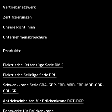
Vertriebsnetzwerk
Zertifizierungen
Unsere Richtlinien
Unternehmensbroschüre
Produkte
Elektrische Kettenzüge Serie DMK
Elektrische Seilzüge Serie DRH
Schwenkkrane Serie GBA-GBP-CBB-MBB-CBE-MBE-GBR-
GBL-GRL
Antriebseinheiten für Brückenkrane DGT-DGP
Fahrwerke für Brückenkrane