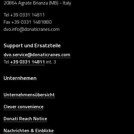
20864 Agrate Brianza (MB) - Italy
Tel +39 0331 14811
Fax +39 0331 1481880
dvo.info@donaticranes.com
Support und Ersatzteile
dvo.service@donaticranes.com
Tel
+39 0331 14811
int. 3
Unternhemen
Unternehmensübersicht
Clever convenience
Donati Reach Notice
Nachrichten & Einblicke