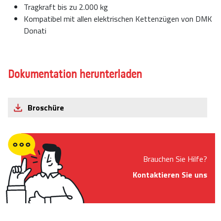
Tragkraft bis zu 2.000 kg
Kompatibel mit allen elektrischen Kettenzügen von DMK
Donati
Dokumentation herunterladen
Broschüre
Brauchen Sie Hilfe?
Kontaktieren Sie uns