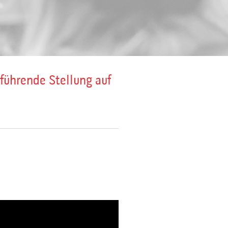
führende Stellung auf