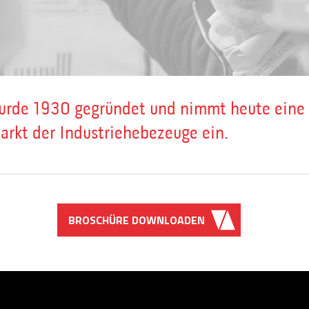
urde 1930 gegründet und nimmt heute eine 
arkt der Industriehebezeuge ein.
BROSCHÜRE DOWNLOADEN