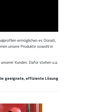
alprofilen ermöglichen es Donati,
kommen unsere Produkte sowohl in
unserer Kunden. Dafür stehen u.a.
ie geeignete, effiziente Lösung