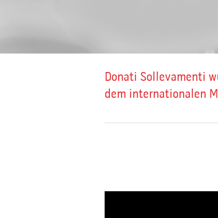
Donati Sollevamenti w
dem internationalen M