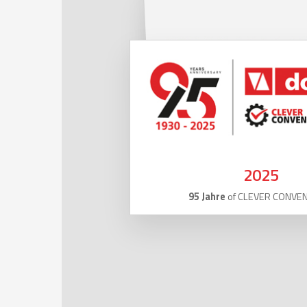
2025
95 Jahre
of CLEVER CONVE