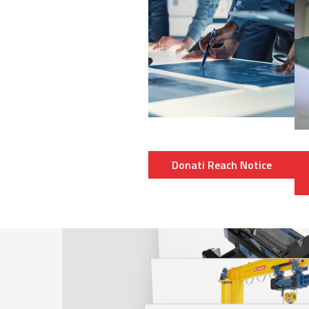
Donati Reach Notice