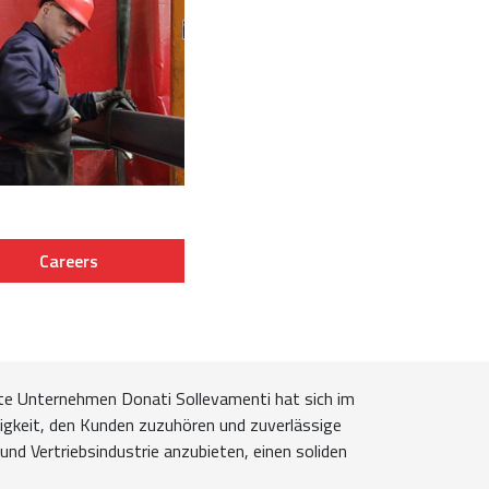
Careers
te Unternehmen Donati Sollevamenti hat sich im
higkeit, den Kunden zuzuhören und zuverlässige
und Vertriebsindustrie anzubieten, einen soliden