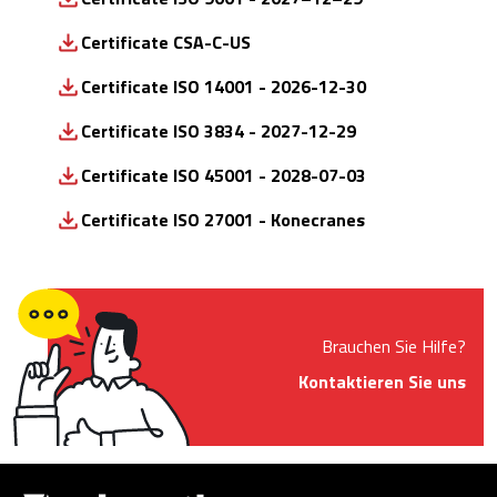
Certificate CSA-C-US
Certificate ISO 14001 - 2026-12-30
Certificate ISO 3834 - 2027-12-29
Certificate ISO 45001 - 2028-07-03
Certificate ISO 27001 - Konecranes
Brauchen Sie Hilfe?
Kontaktieren Sie uns
Demagcranes