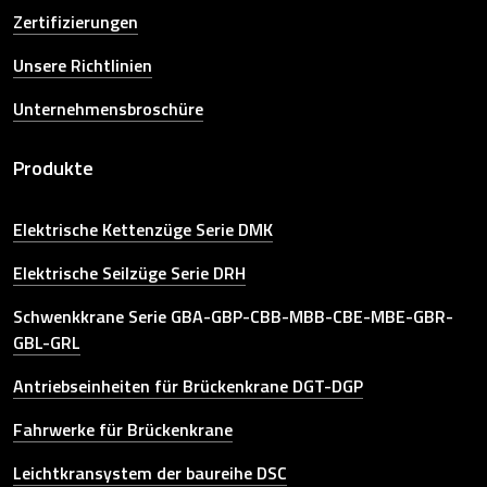
Zertifizierungen
Unsere Richtlinien
Unternehmensbroschüre
Produkte
Elektrische Kettenzüge Serie DMK
Elektrische Seilzüge Serie DRH
Schwenkkrane Serie GBA-GBP-CBB-MBB-CBE-MBE-GBR-
GBL-GRL
Antriebseinheiten für Brückenkrane DGT-DGP
Fahrwerke für Brückenkrane
Leichtkransystem der baureihe DSC