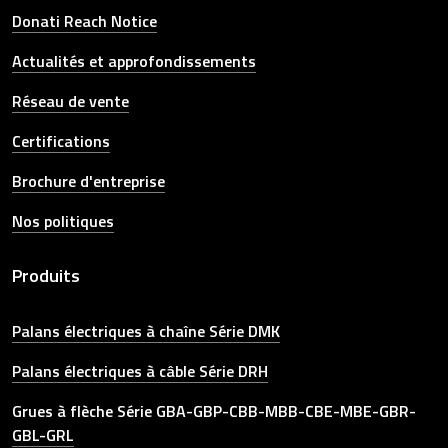
Donati Reach Notice
Actualités et approfondissements
Réseau de vente
Certifications
Brochure d'entreprise
Nos politiques
Produits
Palans électriques à chaîne Série DMK
Palans électriques à câble Série DRH
Grues à flèche Série GBA-GBP-CBB-MBB-CBE-MBE-GBR-
GBL-GRL