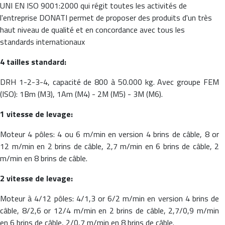
UNI EN ISO 9001:2000 qui régit toutes les activités de
l'entreprise DONATI permet de proposer des produits d'un très
haut niveau de qualité et en concordance avec tous les
standards internationaux
4 tailles standard:
DRH 1-2-3-4, capacité de 800 à 50.000 kg. Avec groupe FEM
(ISO): 1Bm (M3), 1Am (M4) - 2M (M5) - 3M (M6).
1 vitesse de levage:
Moteur 4 pôles: 4 ou 6 m/min en version 4 brins de câble, 8 or
12 m/min en 2 brins de câble, 2,7 m/min en 6 brins de câble, 2
m/min en 8 brins de câble.
2 vitesse de levage:
Moteur à 4/12 pôles: 4/1,3 or 6/2 m/min en version 4 brins de
câble, 8/2,6 or 12/4 m/min en 2 brins de câble, 2,7/0,9 m/min
en 6 brins de câble, 2/0,7 m/min en 8 brins de câble.