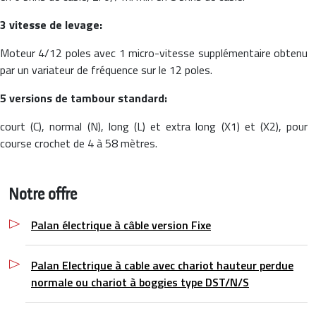
3 vitesse de levage:
Moteur 4/12 poles avec 1 micro-vitesse supplémentaire obtenu
par un variateur de fréquence sur le 12 poles.
5 versions de tambour standard:
court (C), normal (N), long (L) et extra long (X1) et (X2), pour
course crochet de 4 à 58 mètres.
Notre offre
Palan électrique à câble version Fixe
Palan Electrique à cable avec chariot hauteur perdue
normale ou chariot à boggies type DST/N/S