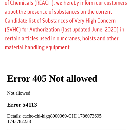
of Chemicals (REACH), we hereby inform our customers
about the presence of substances on the current
Candidate list of Substances of Very High Concern
(SVHC) for Authorization (last updated June, 2020) in
certain articles used in our cranes, hoists and other
material handling equipment.