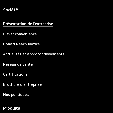
Société
Présentation de l'entreprise
Clever convenience
Donati Reach Notice
Actualités et approfondissements
Réseau de vente
Certifications
Brochure d'entreprise
Nos politiques
Produits