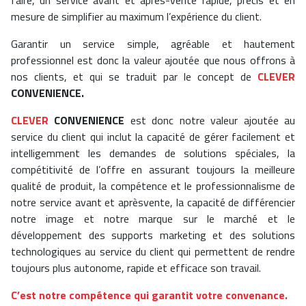
mesure de simplifier au maximum l’expérience du client.
Garantir un service simple, agréable et hautement
professionnel est donc la valeur ajoutée que nous offrons à
nos clients, et qui se traduit par le concept de
CLEVER
CONVENIENCE.
CLEVER
CONVENIENCE
est donc notre valeur ajoutée au
service du client qui inclut la capacité de gérer facilement et
intelligemment les demandes de solutions spéciales, la
compétitivité de l’offre en assurant toujours la meilleure
qualité de produit, la compétence et le professionnalisme de
notre service avant et aprèsvente, la capacité de différencier
notre image et notre marque sur le marché et le
développement des supports marketing et des solutions
technologiques au service du client qui permettent de rendre
toujours plus autonome, rapide et efficace son travail.
C’est notre compétence qui garantit votre convenance.