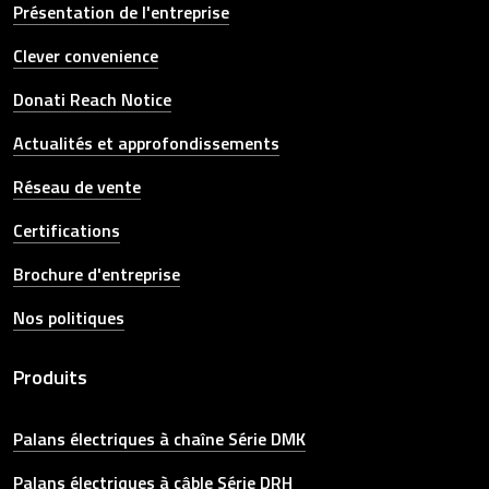
Présentation de l'entreprise
Clever convenience
Donati Reach Notice
Actualités et approfondissements
Réseau de vente
Certifications
Brochure d'entreprise
Nos politiques
Produits
Palans électriques à chaîne Série DMK
Palans électriques à câble Série DRH