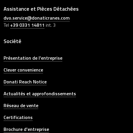
Assistance et Pièces Détachées
dvo.service@donaticranes.com
Tel
+39 0331 14811
int. 3
Société
Présentation de l'entreprise
Clever convenience
Donati Reach Notice
Actualités et approfondissements
Réseau de vente
Certifications
Brochure d'entreprise