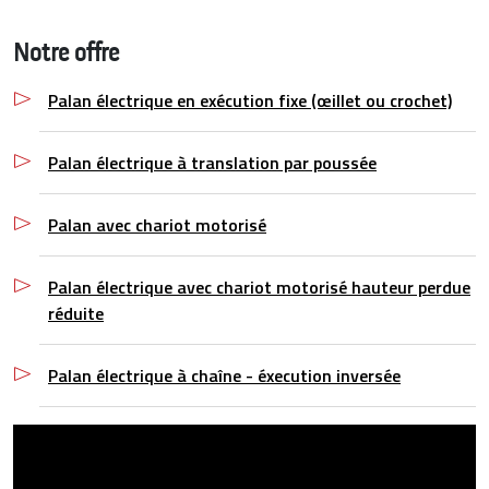
Notre offre
Palan électrique en exécution fixe (œillet ou crochet)
Palan électrique à translation par poussée
Palan avec chariot motorisé
Palan électrique avec chariot motorisé hauteur perdue
réduite
Palan électrique à chaîne - éxecution inversée