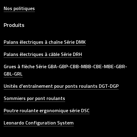
Nos politiques
Produits
Palans électriques à chaîne Série DMK
Palans électriques à câble Série DRH
Grues à flèche Série GBA-GBP-CBB-MBB-CBE-MBE-GBR-
GBL-GRL
Unités d'entraînement pour ponts roulants DGT-DGP
Sommiers por pont roulants
Poutre roulante ergonomique série DSC
Leonardo Configuration System