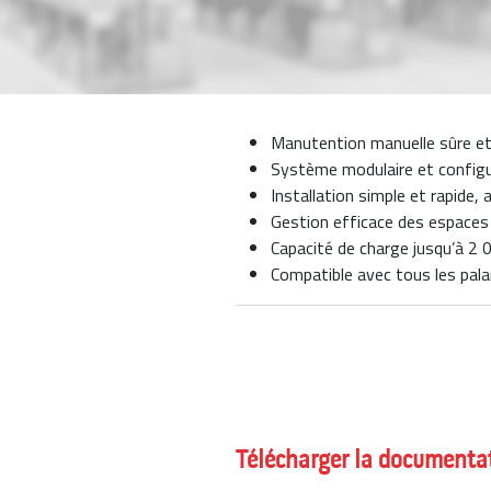
Manutention manuelle sûre et
Système modulaire et configu
Installation simple et rapide
Gestion efficace des espaces
Capacité de charge jusqu’à 2 
Compatible avec tous les pal
Télécharger la documenta