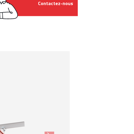
Contactez-nous