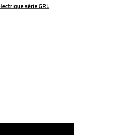
électrique série GRL