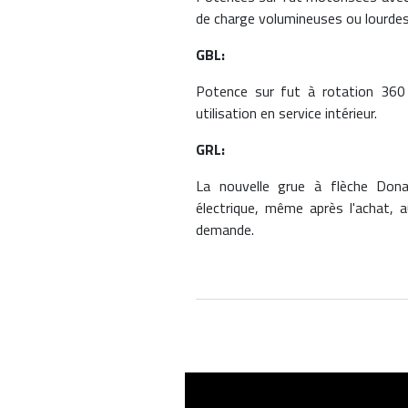
de charge volumineuses ou lourdes
GBL:
Potence sur fut à rotation 360
utilisation en service intérieur.
GRL:
La nouvelle grue à flèche Don
électrique, même après l'achat, 
demande.