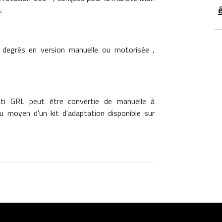
.
 degrés en version manuelle ou motorisée ,
ati GRL peut être convertie de manuelle à
au moyen d'un kit d'adaptation disponible sur