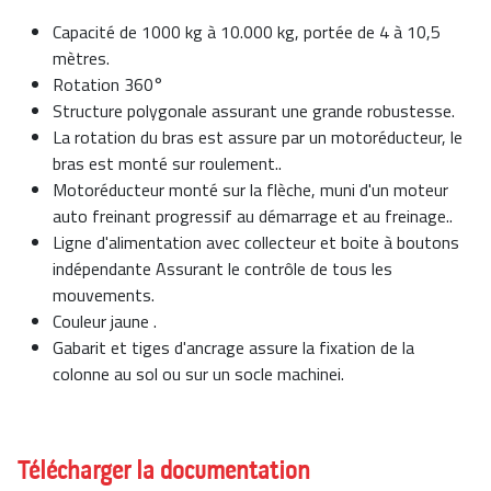
Capacité de 1000 kg à 10.000 kg, portée de 4 à 10,5
mètres.
Rotation 360°
Structure polygonale assurant une grande robustesse.
La rotation du bras est assure par un motoréducteur, le
bras est monté sur roulement..
Motoréducteur monté sur la flèche, muni d'un moteur
auto freinant progressif au démarrage et au freinage..
Ligne d'alimentation avec collecteur et boite à boutons
indépendante Assurant le contrôle de tous les
mouvements.
Couleur jaune .
Gabarit et tiges d'ancrage assure la fixation de la
colonne au sol ou sur un socle machinei.
Télécharger la documentation