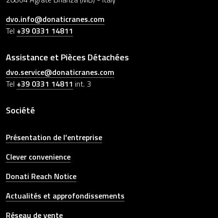
dvo.info@donaticranes.com
Tel
+39 0331 14811
Assistance et Pièces Détachées
dvo.service@donaticranes.com
Tel
+39 0331 14811
int. 3
Société
Présentation de l'entreprise
Clever convenience
Donati Reach Notice
Actualités et approfondissements
Réseau de vente