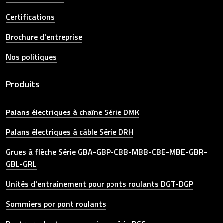
Certifications
Brochure d'entreprise
Nos politiques
Produits
Palans électriques à chaîne Série DMK
Palans électriques à câble Série DRH
Grues à flèche Série GBA-GBP-CBB-MBB-CBE-MBE-GBR-
GBL-GRL
Unités d'entraînement pour ponts roulants DGT-DGP
Sommiers por pont roulants